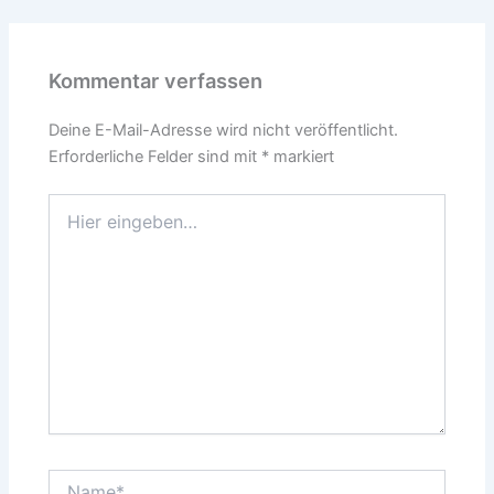
Kommentar verfassen
Deine E-Mail-Adresse wird nicht veröffentlicht.
Erforderliche Felder sind mit
*
markiert
Hier
eingeben…
Name*