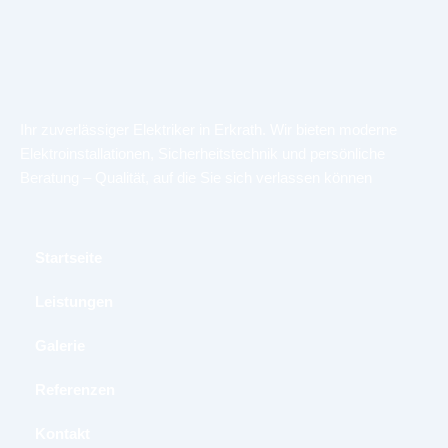
Ihr zuverlässiger Elektriker in Erkrath. Wir bieten moderne
Elektroinstallationen, Sicherheitstechnik und persönliche
Beratung – Qualität, auf die Sie sich verlassen können
Startseite
Leistungen
Galerie​
Referenzen
Kontakt