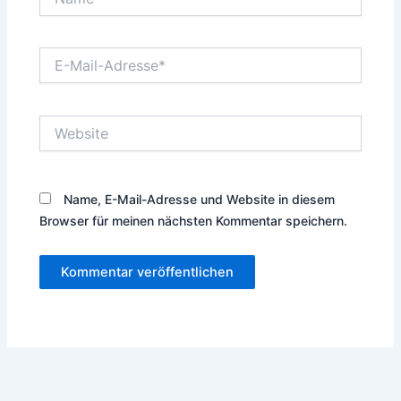
E-
Mail-
Adresse*
Website
Name, E-Mail-Adresse und Website in diesem
Browser für meinen nächsten Kommentar speichern.