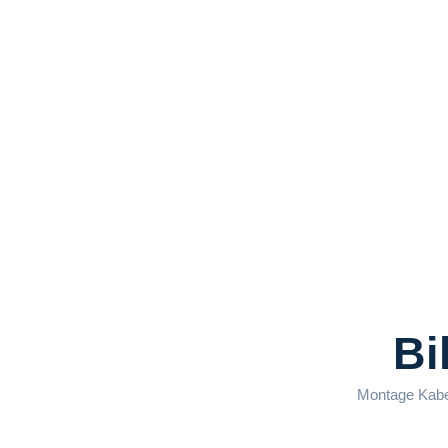
Bi
Montage Kabe