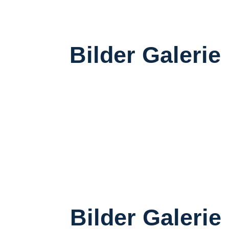
Bilder Galerie
Bilder Galerie