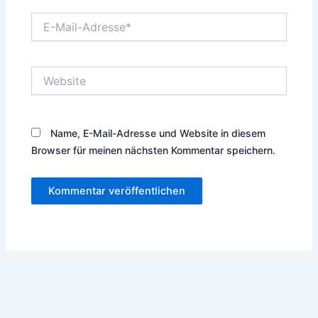
E-
Mail-
Adresse*
Website
Name, E-Mail-Adresse und Website in diesem
Browser für meinen nächsten Kommentar speichern.