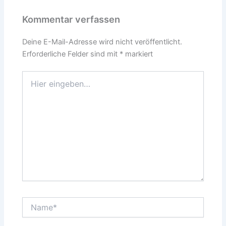
Kommentar verfassen
Deine E-Mail-Adresse wird nicht veröffentlicht.
Erforderliche Felder sind mit
*
markiert
Hier
eingeben…
Name*